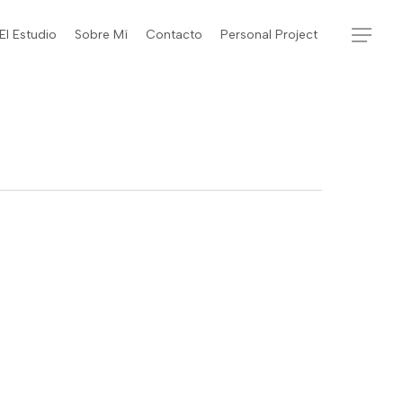
El Estudio
Sobre Mí
Contacto
Personal Project
Menu