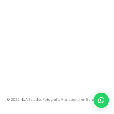
© 2026 NUA Estudio: Fotografía Profesional en Barcelona.